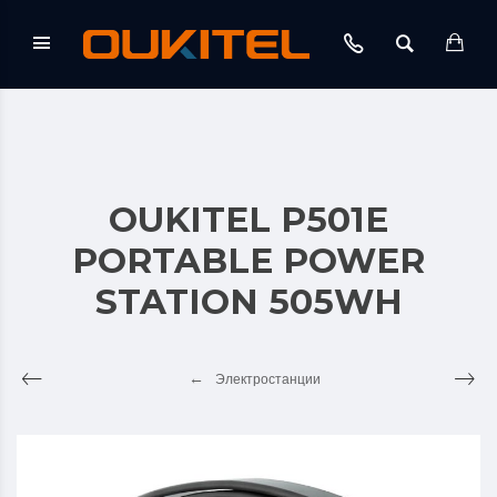
OUKITEL P501E
PORTABLE POWER
STATION 505WH
Электростанции