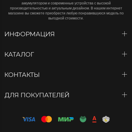
аккумулятором и современные устройства с высокой
производительностью и актуальным дизайном. В нашем интернет
магазине вы сможете приобрести любую понравившуюся модель по
выгодной стоимости.
ИНФОРМАЦИЯ
КАТАЛОГ
КОНТАКТЫ
ДЛЯ ПОКУПАТЕЛЕЙ