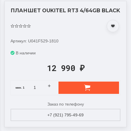
ПЛАНШЕТ OUKITEL RT3 4/64GB BLACK
Артикул: U041F529-1810
В наличии
12 990
₽
мин.
1
Заказ по телефону
+7 (921) 795-49-69