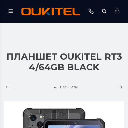
ПЛАНШЕТ OUKITEL RT3
4/64GB BLACK
Планшеты