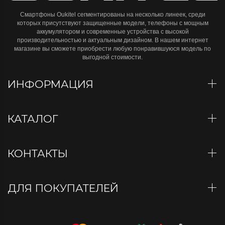
Смартфоны Oukitel сегментированы на несколько линеек, среди
которых присутствуют защищенные модели, телефоны с мощным
аккумулятором и современные устройства с высокой
производительностью и актуальным дизайном. В нашем интернет
магазине вы сможете приобрести любую понравившуюся модель по
выгодной стоимости.
ИНФОРМАЦИЯ
КАТАЛОГ
КОНТАКТЫ
ДЛЯ ПОКУПАТЕЛЕЙ