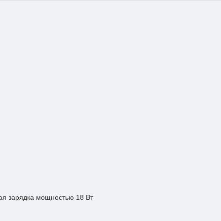
ая зарядка мощностью 18 Вт