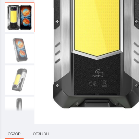
ОБЗОР
ОТЗЫВЫ