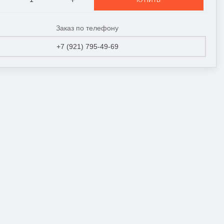
КУПИТЬ
Заказ по телефону
+7 (921) 795-49-69