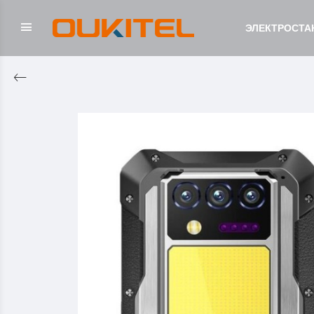
ЭЛЕКТРОСТА